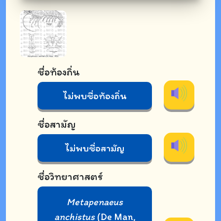
ชื่อท้องถิ่น
ไม่พบชื่อท้องถิ่น
ชื่อสามัญ
ไม่พบชื่อสามัญ
ชื่อวิทยาศาสตร์
Metapenaeus
anchistus
(De Man,